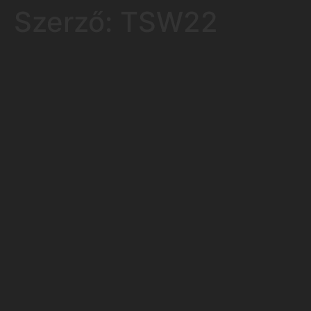
Szerző:
TSW22